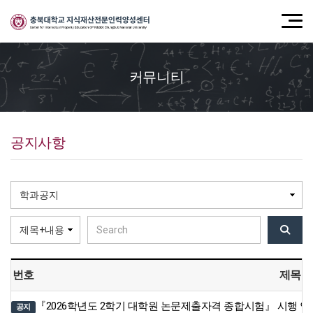
커뮤니티
공지사항
번호
제목
『2026학년도 2학기 대학원 논문제출자격 종합시험』 시행 안
공지