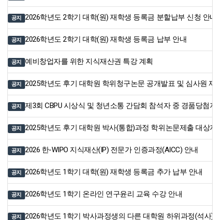
2026학년도 2학기 대학(원) 재학생 등록금 분할납부 신청 안내
공지
2026학년도 2학기 대학(원) 재학생 등록금 납부 안내
공지
예비창업자를 위한 지식재산권 특강 계획
공지
2025학년도 후기 대학원 학위청구논문 공개발표 및 심사원 제
공지
제3회 CBPU 시상식 및 청년소통 간담회 참석자 중 경품당첨자
공지
2025학년도 후기 대학원 박사(통합)과정 학위논문제출 대상자
공지
2026 한-WIPO 지식재산(IP) 전문가 인증과정(AICC) 안내
공지
2026학년도 1학기 대학(원) 재학생 등록금 추가 납부 안내
공지
2026학년도 1학기 온라인 연구윤리 교육 수강 안내
공지
2026학년도 1학기 박사과정생의 다른 대학원 하위과정(석사)
공지