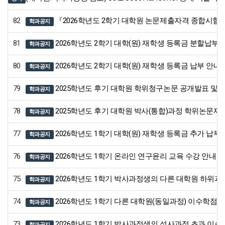
82
『2026학년도 2학기 대학원 논문제출자격 종합시험』
학과공지
81
2026학년도 2학기 대학(원) 재학생 등록금 분할납부 
학과공지
80
2026학년도 2학기 대학(원) 재학생 등록금 납부 안내
학과공지
79
2025학년도 후기 대학원 학위청구논문 공개발표 및 
학과공지
78
2025학년도 후기 대학원 박사(통합)과정 학위논문제
학과공지
77
2026학년도 1학기 대학(원) 재학생 등록금 추가 납부
학과공지
76
2026학년도 1학기 온라인 연구윤리 교육 수강 안내
학과공지
75
2026학년도 1학기 박사과정생의 다른 대학원 하위과
학과공지
74
2026학년도 1학기 다른 대학원(동일과정) 이수학점 
학과공지
73
2026학년도 1학기 박사과정생의 석사과정 초과 이수
학과공지