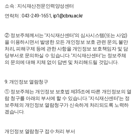
소속 : 지식재산전문인력양성센터
연락처 : 043-249-1651,
ip1@cbnu.ac.kr
② 정보주체께서는 '지식재산센터'의 심사시스템(또는 사업)
을 이용하시면서 발생한 모든 개인정보 보호 관련 문의, 불만
처리, 피해구제 등에 관한 사항을 개인정보 보호책임자 및 담
당부서로 문의하실 수 있습니다. '지식재산센터'는 정보주체
의 문의에 대해 지체 없이 답변 및 처리해드릴 것입니다.
9. 개인정보 열람청구
① 정보주체는 개인정보 보호법 제35조에 따른 개인정보의 열
람 청구를 아래의 부서에 할 수 있습니다. '지식재산센터'는 정
보주체의 개인정보 열람청구가 신속하게 처리되도록 노력하
겠습니다.
개인정보 열람청구 접수·처리 부서