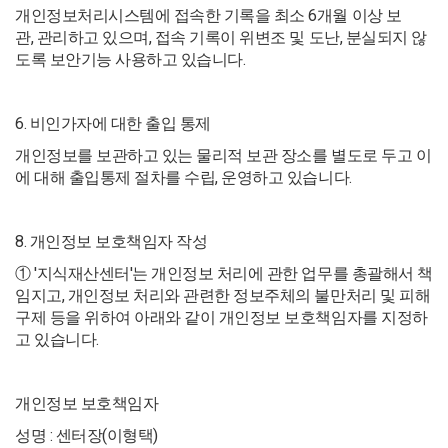
개인정보처리시스템에 접속한 기록을 최소 6개월 이상 보
관, 관리하고 있으며, 접속 기록이 위변조 및 도난, 분실되지 않
도록 보안기능 사용하고 있습니다.
6. 비인가자에 대한 출입 통제
개인정보를 보관하고 있는 물리적 보관 장소를 별도로 두고 이
에 대해 출입통제 절차를 수립, 운영하고 있습니다.
8. 개인정보 보호책임자 작성
① '지식재산센터'는 개인정보 처리에 관한 업무를 총괄해서 책
임지고, 개인정보 처리와 관련한 정보주체의 불만처리 및 피해
구제 등을 위하여 아래와 같이 개인정보 보호책임자를 지정하
고 있습니다.
개인정보 보호책임자
성명 : 센터장(이형택)