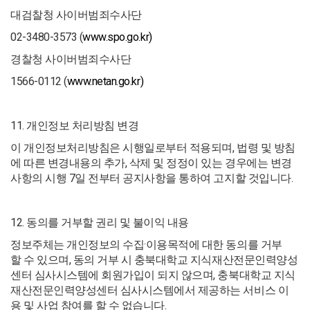
대검찰청 사이버범죄수사단
02-3480-3573 (
www.spo.go.kr)
경찰청 사이버범죄수사단
1566-0112 (
www.netan.go.kr)
11. 개인정보 처리방침 변경
이 개인정보처리방침은 시행일로부터 적용되며, 법령 및 방침
에 따른 변경내용의 추가, 삭제 및 정정이 있는 경우에는 변경
사항의 시행 7일 전부터 공지사항을 통하여 고지할 것입니다.
12. 동의를 거부할 권리 및 불이익 내용
정보주체는 개인정보의 수집·이용목적에 대한 동의를 거부
할 수 있으며, 동의 거부 시 충북대학교 지식재산전문인력양성
센터 심사시스템에 회원가입이 되지 않으며, 충북대학교 지식
재산전문인력양성센터 심사시스템에서 제공하는 서비스 이
용 및 사업 참여를 할 수 없습니다.