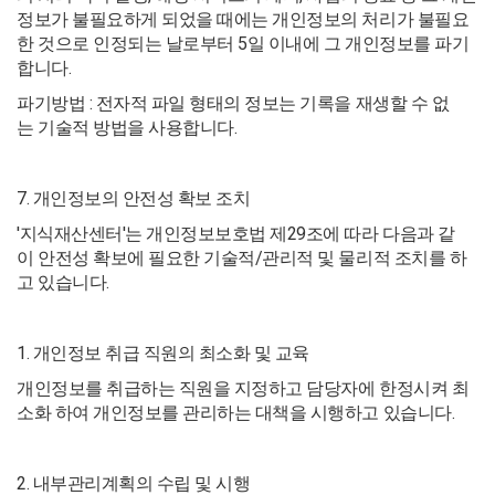
정보가 불필요하게 되었을 때에는 개인정보의 처리가 불필요
한 것으로 인정되는 날로부터 5일 이내에 그 개인정보를 파기
합니다.
파기방법 : 전자적 파일 형태의 정보는 기록을 재생할 수 없
는 기술적 방법을 사용합니다.
7. 개인정보의 안전성 확보 조치
'지식재산센터'는 개인정보보호법 제29조에 따라 다음과 같
이 안전성 확보에 필요한 기술적/관리적 및 물리적 조치를 하
고 있습니다.
1. 개인정보 취급 직원의 최소화 및 교육
개인정보를 취급하는 직원을 지정하고 담당자에 한정시켜 최
소화 하여 개인정보를 관리하는 대책을 시행하고 있습니다.
2. 내부관리계획의 수립 및 시행