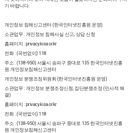
기 바랍니다.
개인정보 침해신고센터 (한국인터넷진흥원 운영)
소관업무 : 개인정보 침해사실 신고, 상담 신청
홈페이지 : privacy.kisa.or.kr
전화 : (국번없이) 118
주소 : (138-950) 서울시 송파구 중대로 135 한국인터넷진흥
원 개인정보침해신고센터
개인정보 분쟁조정위원회 (한국인터넷진흥원 운영)
소관업무 : 개인정보 분쟁조정신청, 집단분쟁조정 (민사적 해
결)
홈페이지 : privacy.kisa.or.kr
전화 : (국번없이) 118
주소 : (138-950) 서울시 송파구 중대로 135 한국인터넷진흥
원 개인정보침해신고센터