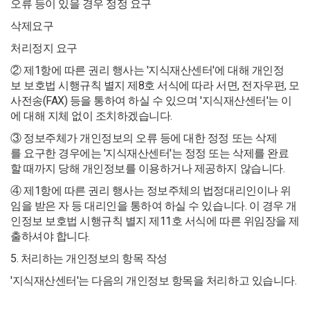
오류 등이 있을 경우 정정 요구
삭제요구
처리정지 요구
② 제1항에 따른 권리 행사는 '지식재산센터'에 대해 개인정
보 보호법 시행규칙 별지 제8호 서식에 따라 서면, 전자우편, 모
사전송(FAX) 등을 통하여 하실 수 있으며 '지식재산센터'는 이
에 대해 지체 없이 조치하겠습니다.
③ 정보주체가 개인정보의 오류 등에 대한 정정 또는 삭제
를 요구한 경우에는 '지식재산센터'는 정정 또는 삭제를 완료
할 때까지 당해 개인정보를 이용하거나 제공하지 않습니다.
④ 제1항에 따른 권리 행사는 정보주체의 법정대리인이나 위
임을 받은 자 등 대리인을 통하여 하실 수 있습니다. 이 경우 개
인정보 보호법 시행규칙 별지 제11호 서식에 따른 위임장을 제
출하셔야 합니다.
5. 처리하는 개인정보의 항목 작성
'지식재산센터'는 다음의 개인정보 항목을 처리하고 있습니다.