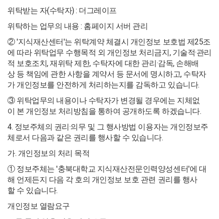
위탁받는 자(수탁자) : 더그레이프
위탁하는 업무의 내용 : 홈페이지 서버 관리
② '지식재산센터'는 위탁계약 체결시 개인정보 보호법 제25조
에 따라 위탁업무 수행목적 외 개인정보 처리금지, 기술적·관리
적 보호조치, 재위탁 제한, 수탁자에 대한 관리·감독, 손해배
상 등 책임에 관한 사항을 계약서 등 문서에 명시하고, 수탁자
가 개인정보를 안전하게 처리하는지를 감독하고 있습니다.
③ 위탁업무의 내용이나 수탁자가 변경될 경우에는 지체없
이 본 개인정보 처리방침을 통하여 공개하도록 하겠습니다.
4. 정보주체의 권리·의무 및 그 행사방법 이용자는 개인정보주
체로서 다음과 같은 권리를 행사할 수 있습니다.
가. 개인정보의 처리 목적
① 정보주체는 '충북대학교 지식재산전문인력양성센터'에 대
해 언제든지 다음 각 호의 개인정보 보호 관련 권리를 행사
할 수 있습니다.
개인정보 열람요구