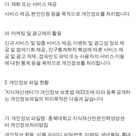
다. 재화 또는 서비스 제공
서비스 제공, 본인인증 등을 목적으로 개인정보를 처리합니다.
라. 마케팅 및 광고에의 활용
신규 서비스 및 맞춤 서비스 제공, 이벤트 및 광고성 정보 제
공 및 참여기회 제공 , 인구통계학적 특성에 따른 서비스 제
공 및 광고 게재 , 접속빈도 파악 또는 사용자의 서비스 이용
에 대한 통계 등을 목적으로 개인정보를 처리합니다.
2. 개인정보 파일 현황
‘지식재산센터’가 개인정보 보호법 제32조에 따라 등록·공개하
는 개인정보파일의 처리목적은 다음과 같습니다.
가. 개인정보 파일명 : 충북대학교 지식재산전문인력양성센
터 개인정보처리방침
개인정보 항목 : 이름, 아이디, 비밀번호, 이메일, 생년월일, 휴대