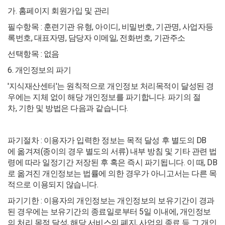
가. 홈페이지 회원가입 및 관리
필수항목 : 훈련기관 유형, 아이디, 비밀번호, 기관명, 사업자등
록번호, 대표자명, 담당자 이메일, 전화번호, 기관주소
선택항목 : 없음
6. 개인정보의 파기
'지식재산센터'는 원칙적으로 개인정보 처리목적이 달성된 경
우에는 지체 없이 해당 개인정보를 파기합니다. 파기의 절
차, 기한 및 방법은 다음과 같습니다.
파기절차 : 이용자가 입력한 정보는 목적 달성 후 별도의 DB
에 옮겨져(종이의 경우 별도의 서류) 내부 방침 및 기타 관련 법
령에 따라 일정기간 저장된 후 혹은 즉시 파기됩니다. 이 때, DB
로 옮겨진 개인정보는 법률에 의한 경우가 아니고서는 다른 목
적으로 이용되지 않습니다.
파기기한 : 이용자의 개인정보는 개인정보의 보유기간이 경과
된 경우에는 보유기간의 종료일로부터 5일 이내에, 개인정보
의 처리 목적 달성, 해당 서비스의 폐지, 사업의 종료 등 그 개인