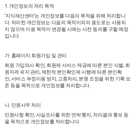
1. 개인정보의 처리 목적
'지식재산센터'는 개인정보를 다음의 목적을 위해 처리합니
다. 처리한 개인정보는 다음의 목적이외의 용도로는 사용되
지 않으며 이용 목적이 변경될 시에는 사전 동의를 구할 예정
입니다.
가. 홈페이지 회원가입 및 관리
회원 가입의사 확인, 회원제 서비스 제공에 따른 본인 식별, 회
원자격 유지·관리, 제한적 본인확인제 시행에 따른 본인확
인, 서비스 부정이용 방지, 고충처리, 분쟁 조정을 위한 기록 보
존 등을 목적으로 개인정보를 처리합니다.
나. 민원사무 처리
민원사항 확인, 사실조사를 위한 연락·통지, 처리결과 통보 등
을 목적으로 개인정보를 처리합니다.