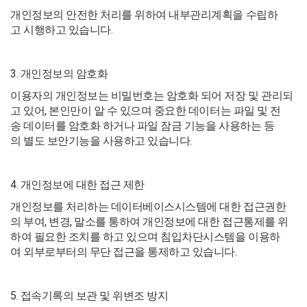
개인정보의 안전한 처리를 위하여 내부관리계획을 수립하
고 시행하고 있습니다.
3. 개인정보의 암호화
이용자의 개인정보는 비밀번호는 암호화 되어 저장 및 관리되
고 있어, 본인만이 알 수 있으며 중요한 데이터는 파일 및 전
송 데이터를 암호화 하거나 파일 잠금 기능을 사용하는 등
의 별도 보안기능을 사용하고 있습니다.
4. 개인정보에 대한 접근 제한
개인정보를 처리하는 데이터베이스시스템에 대한 접근권한
의 부여, 변경, 말소를 통하여 개인정보에 대한 접근통제를 위
하여 필요한 조치를 하고 있으며 침입차단시스템을 이용하
여 외부로부터의 무단 접근을 통제하고 있습니다.
5. 접속기록의 보관 및 위변조 방지