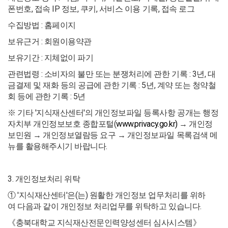
폰번호, 접속 IP 정보, 쿠키, 서비스 이용 기록, 접속 로그
수집방법 : 홈페이지
보유근거 : 회원이용약관
보유기간 : 지체없이 파기
관련법령 : 소비자의 불만 또는 분쟁처리에 관한 기록 : 3년, 대
금결제 및 재화 등의 공급에 관한 기록 : 5년, 계약 또는 청약철
회 등에 관한 기록 : 5년
※ 기타 '지식재산센터'의 개인정보파일 등록사항 공개는 행정
자치부 개인정보보호 종합포털(
www.privacy.go.kr)
→ 개인정
보민원 → 개인정보열람등 요구 → 개인정보파일 목록검색 메
뉴를 활용해주시기 바랍니다.
3. 개인정보처리 위탁
① '지식재산센터'은(는) 원활한 개인정보 업무처리를 위하
여 다음과 같이 개인정보 처리업무를 위탁하고 있습니다.
《충북대학교 지식재산전문인력양성센터 심사시스템》