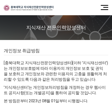
지식재산 전문인력양성센터
개인정보 취급방침
[충북대학교 지식재산전문인력양성센터](이하 '지식재산센터')
는 개인정보보호법에 따라 이용자의 개인정보 보호 및 권익
을 보호하고 개인정보와 관련한 이용자의 고충을 원활하게 처
리할 수 있도록 다음과 같은 처리방침을 두고 있습니다.
'지식재산센터'는 개인정보처리방침을 개정하는 경우 웹사이
트 공지사항(또는 개별공지)을 통하여 공지할 것입니다.
본 방침은부터 2023년 08월 01일부터 시행됩니다.