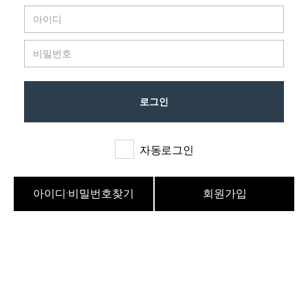
자동로그인