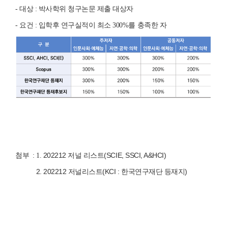
- 대상 : 박사학위 청구논문 제출 대상자
- 요건 : 입학후 연구실적이 최소 300%를 충족한 자
202212 저널 리스트(SCIE, SSCI, A&HCI)
첨부 : 1.
2.
202212 저널리스트(KCI : 한국연구재단 등재지)